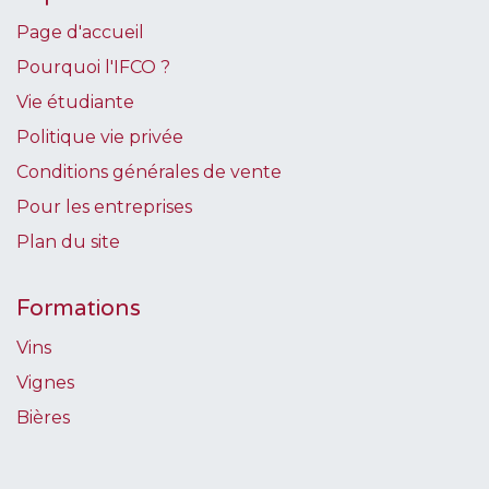
Page d'accueil
Pourquoi l'IFCO ?
Vie étudiante
Politique vie privée
Conditions générales de vente
Pour les entreprises
Plan du site
Formations
Vins
Vignes
Bières