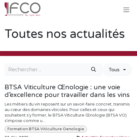
Se rendre au contenu
Toutes nos actualités
Tous
BTSA Viticulture Œnologie : une voie
d’excellence pour travailler dans les vins
Les métiers du vin reposent sur un savoir-faire concret, transmis
au cœur des domaines viticoles. Pour celles et ceux qui
souhaitent s’y former, le BTSA Viticulture Œnologie (BTSA VO)
s’impose comme u...
Formation BTSA Viticulture Oenologie