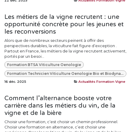
22 déc. 2025
Actualités Formation Vigne
Les métiers de la vigne recrutent : une
opportunité concrète pour les jeunes et
les reconversions
Alors que de nombreux secteurs peinent à offrir des
perspectives durables, la viticulture fait figure d’exception .
Partout en France, les métiers de la vigne recrutent activement,
portés par un besoi...
Formation BTSA Viticulture Oenologie
Formation Technicien Viticulture Oenologie Bio et Biodynamie
16 déc. 2025
Actualités Formation Vigne
Comment l’alternance booste votre
carrière dans les métiers du vin, de la
vigne et de la bière
Choisir une formation, c’est choisir un chemin professionnel.
Choisir une formation en alternance, c’est choisir une