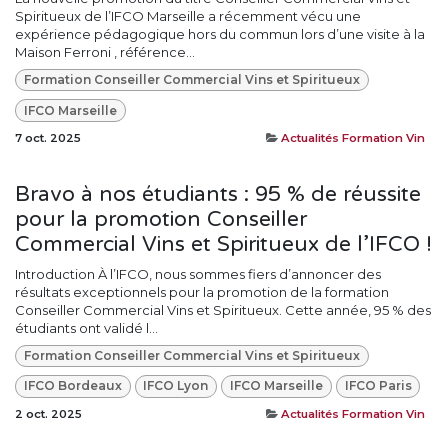
Spiritueux de l’IFCO Marseille a récemment vécu une
expérience pédagogique hors du commun lors d’une visite à la
Maison Ferroni , référence...
Formation Conseiller Commercial Vins et Spiritueux
IFCO Marseille
7 oct. 2025
Actualités Formation Vin
Bravo à nos étudiants : 95 % de réussite
pour la promotion Conseiller
Commercial Vins et Spiritueux de l’IFCO !
Introduction À l’IFCO, nous sommes fiers d’annoncer des
résultats exceptionnels pour la promotion de la formation
Conseiller Commercial Vins et Spiritueux. Cette année, 95 % des
étudiants ont validé l...
Formation Conseiller Commercial Vins et Spiritueux
IFCO Bordeaux
IFCO Lyon
IFCO Marseille
IFCO Paris
2 oct. 2025
Actualités Formation Vin