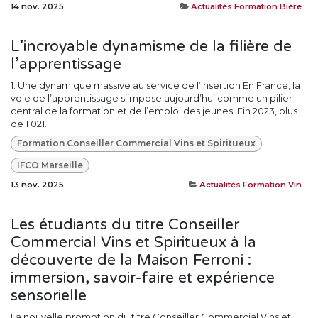
14 nov. 2025
Actualités Formation Bière
L’incroyable dynamisme de la filière de
l’apprentissage
1. Une dynamique massive au service de l’insertion En France, la
voie de l’apprentissage s’impose aujourd’hui comme un pilier
central de la formation et de l’emploi des jeunes. Fin 2023, plus
de 1 021...
Formation Conseiller Commercial Vins et Spiritueux
IFCO Marseille
13 nov. 2025
Actualités Formation Vin
Les étudiants du titre Conseiller
Commercial Vins et Spiritueux à la
découverte de la Maison Ferroni :
immersion, savoir-faire et expérience
sensorielle
La nouvelle promotion du titre Conseiller Commercial Vins et