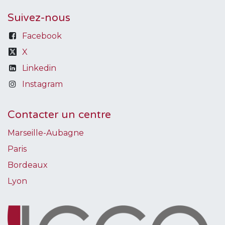
Suivez-nous
Facebook
X
Linkedin
Instagram
Contacter un centre
Marseille-Aubagne
Paris
Bordeaux
Lyon