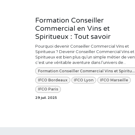
Formation Conseiller
Commercial en Vins et
Spiritueux : Tout savoir
Pourquoi devenir Conseiller Commercial Vins et
Spiritueux ? Devenir Conseiller Commercial Vins et
Spiritueux est bien plus qu’un simple métier de vent
c’est une véritable aventure dans l’univers de...
Formation Conseiller Commercial Vins et Spiritueux
IFCO Bordeaux
IFCO Lyon
IFCO Marseille
IFCO Paris
29 juil. 2025