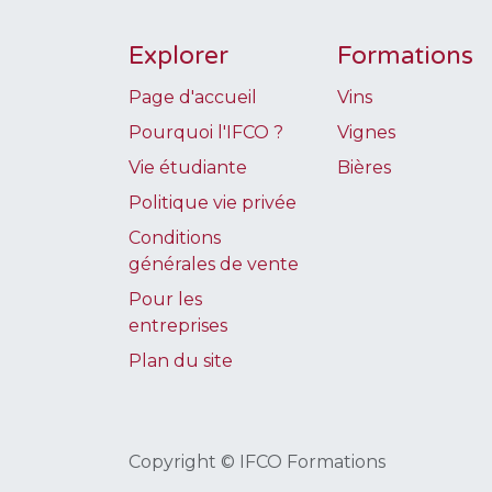
Explorer
Formations
Page d'accueil
Vins
Pourquoi l'IFCO ?
Vignes
Vie étudiante
Bières
Politique vie privée
Conditions
générales de vente
Pour les
entreprises
Plan du site
Copyright © IFCO Formations