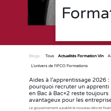
Format
Blogs :
Tous
Actualités Formation Vin
A
L'univers de l'IFCO Formations
Aides à l’apprentissage 2026 :
pourquoi recruter un apprenti
en Bac à Bac+2 reste toujours
avantageux pour les entrepris
Le gouvernement a publié le nouveau décret fixan