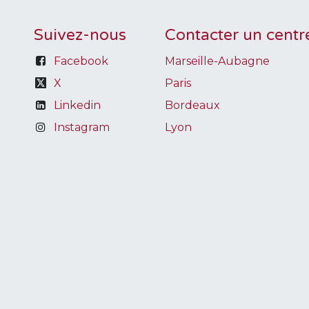
Suivez-nous
Contacter un centr
Facebook
Marseille-Aubagne
X
Paris
Linkedin
Bordeaux
Instagram
Lyon