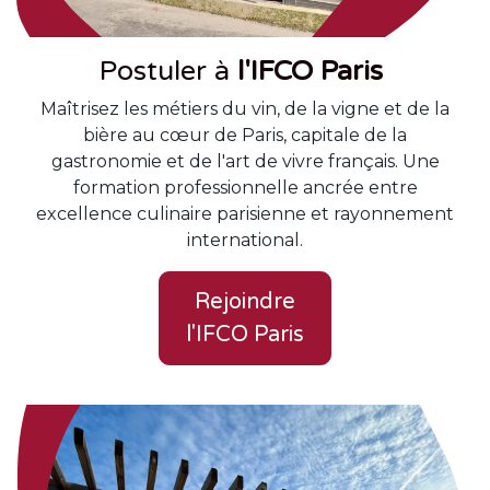
Postuler à
l'IFCO Paris
Maîtrisez les métiers du vin, de la vigne et de la
bière au cœur de Paris, capitale de la
gastronomie et de l'art de vivre français. Une
formation professionnelle ancrée entre
excellence culinaire parisienne et rayonnement
international.
Rejoindre
l'IFCO Paris