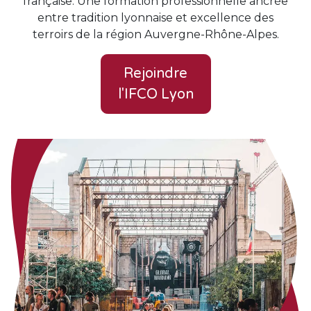
française. Une formation professionnelle ancrée
entre tradition lyonnaise et excellence des
terroirs de la région Auvergne-Rhône-Alpes.
Rejoindre
l'IFCO Lyon