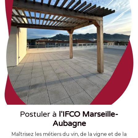
Postuler à
l'IFCO Marseille-
Aubagne
Maîtrisez les métiers du vin, de la vigne et de la