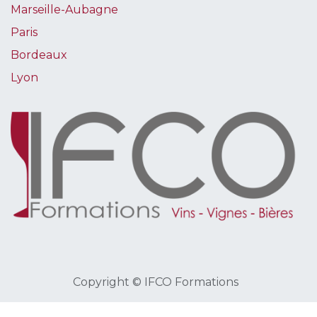
Marseille-Aubagne
Paris
Bordeaux
Lyon
Copyright © IFCO Formations