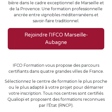
bière dans le cadre exceptionnel de Marseille et
de la Provence. Une formation professionnelle
ancrée entre vignobles méditerranéens et
savoir-faire traditionnel.
Rejoindre l'IFCO Marseille-
Aubagne
IFCO Formation vous propose des parcours
certifiants dans quatre grandes villes de France.
Sélectionnez le centre de formation le plus proche
ou le plus adapté à votre projet pour démarrer
votre inscription. Tous nos centres sont certifiés
Qualiopi et proposent des formations reconnues
par l’État (RNCP).