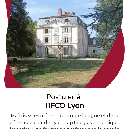
Postuler à
l'IFCO Lyon
Maîtrisez les métiers du vin, de la vigne et de la
bière au cœur de Lyon, capitale gastronomique