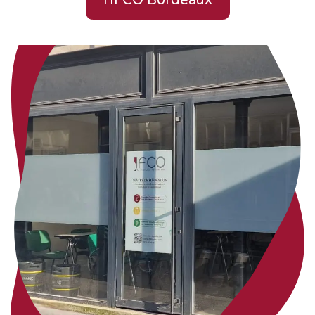
l'IFCO Bordeaux