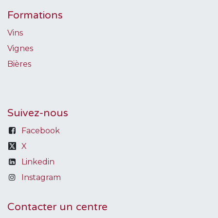
Formations
Vins
Vignes
Bières
Suivez-nous
Facebook
X
Linkedin
Instagram
Contacter un centre