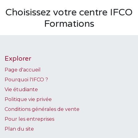
Choisissez votre centre IFCO
Formations
Explorer
Page d'accueil
Pourquoi l'IFCO ?
Vie étudiante
Politique vie privée
Conditions générales de vente
Pour les entreprises
Plan du site