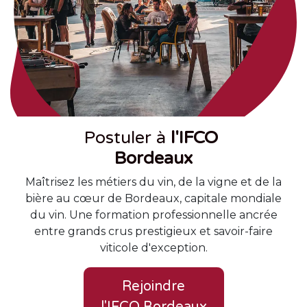
Postuler à
l'IFCO
Bordeaux
Maîtrisez les métiers du vin, de la vigne et de la
bière au cœur de Bordeaux, capitale mondiale
du vin. Une formation professionnelle ancrée
entre grands crus prestigieux et savoir-faire
viticole d'exception.
Rejoindre