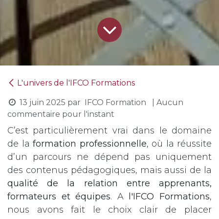
L'univers de l'IFCO Formations
13 juin 2025
par
IFCO Formation
| Aucun
commentaire pour l'instant
C’est particulièrement vrai dans le domaine
de la
formation professionnelle
, où la réussite
d’un parcours ne dépend pas uniquement
des contenus pédagogiques, mais aussi de la
qualité de la relation entre apprenants,
formateurs et équipes
. A
l'IFCO Formations
,
nous avons fait le choix clair de placer