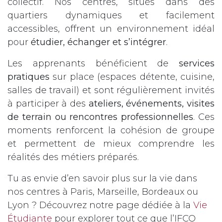
collectif. Nos centres, situés dans des
quartiers dynamiques et facilement
accessibles, offrent un environnement idéal
pour
étudier, échanger et s’intégrer
.
Les apprenants bénéficient de
services
pratiques
sur place (espaces détente, cuisine,
salles de travail) et sont régulièrement invités
à participer à des
ateliers, événements, visites
de terrain ou rencontres professionnelles
. Ces
moments renforcent la cohésion de groupe
et permettent de mieux comprendre les
réalités des métiers préparés.
Tu as envie d’en savoir plus sur la vie dans
nos centres à Paris, Marseille, Bordeaux ou
Lyon ? Découvrez notre page dédiée à la
Vie
Étudiante
pour explorer tout ce que l’IFCO