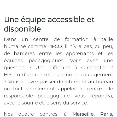
Une équipe accessible et
disponible
Dans un centre de formation à taille
humaine comme
l'IFCO
, il n’y a pas, ou peu,
de barrières entre les apprenants et les
équipes pédagogiques. Vous avez une
question ? Une difficulté à surmonter ?
Besoin d’un conseil ou d’un encouragement
? Vous pouvez
passer directement au bureau
ou tout simplement
appeler le centre
: le
responsable pédagogique vous répondra,
avec le sourire et le sens du service.
Nos quatre centres, à
Marseille
,
Paris
,