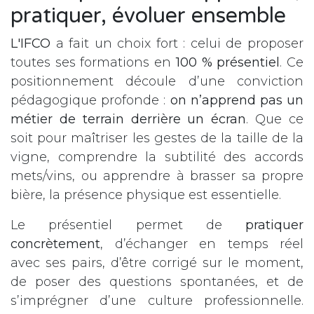
pratiquer, évoluer ensemble
L'IFCO
a fait un choix fort : celui de proposer
toutes ses formations en
100 % présentiel
. Ce
positionnement découle d’une conviction
pédagogique profonde :
on n’apprend pas un
métier de terrain derrière un écran
. Que ce
soit pour maîtriser les gestes de la taille de la
vigne, comprendre la subtilité des accords
mets/vins, ou apprendre à brasser sa propre
bière, la présence physique est essentielle.
Le présentiel permet de
pratiquer
concrètement
, d’échanger en temps réel
avec ses pairs, d’être corrigé sur le moment,
de poser des questions spontanées, et de
s’imprégner d’une culture professionnelle.