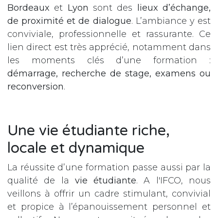
Bordeaux
et
Lyon
sont des
lieux d’échange,
de proximité et de dialogue
. L’ambiance y est
conviviale, professionnelle et rassurante. Ce
lien direct est très apprécié, notamment dans
les moments clés d’une formation :
démarrage, recherche de stage, examens ou
reconversion
.
Une vie étudiante riche,
locale et dynamique
La réussite d’une formation passe aussi par la
qualité de la
vie étudiante
. A l'IFCO, nous
veillons à offrir un cadre stimulant, convivial
et propice à l’épanouissement personnel et