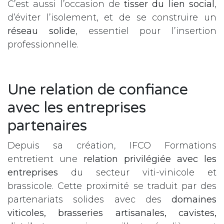
C’est aussi l’occasion de
tisser du lien social
,
d’éviter l’isolement, et de se construire un
réseau solide
, essentiel pour l’insertion
professionnelle.
Une relation de confiance
avec les entreprises
partenaires
Depuis sa création, IFCO Formations
entretient une
relation privilégiée avec les
entreprises
du secteur viti-vinicole et
brassicole. Cette proximité se traduit par des
partenariats solides avec des
domaines
viticoles, brasseries artisanales, cavistes,