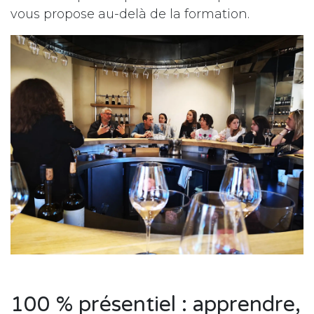
vous propose au-delà de la formation.
100 % présentiel : apprendre,