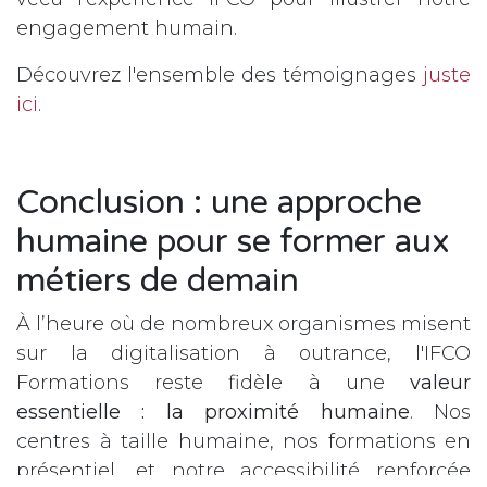
engagement humain.
Découvrez l'ensemble des témoignages
juste
ici
.
Conclusion : une approche
humaine pour se former aux
métiers de demain
À l’heure où de nombreux organismes misent
sur la digitalisation à outrance, l'IFCO
Formations reste fidèle à une
valeur
essentielle : la proximité humaine
. Nos
centres à taille humaine, nos formations en
présentiel, et notre accessibilité renforcée