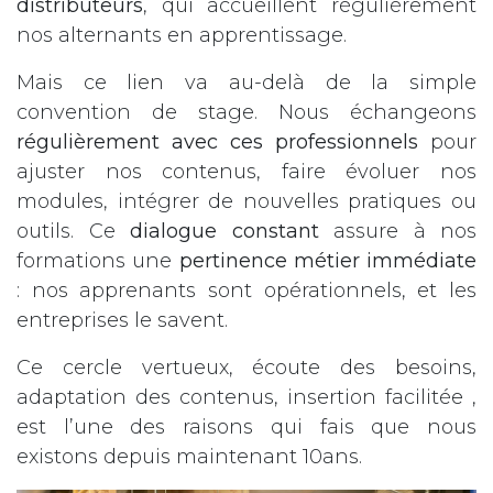
distributeurs
, qui accueillent régulièrement
nos alternants en apprentissage.
Mais ce lien va au-delà de la simple
convention de stage. Nous échangeons
régulièrement avec ces professionnels
pour
ajuster nos contenus, faire évoluer nos
modules, intégrer de nouvelles pratiques ou
outils. Ce
dialogue constant
assure à nos
formations une
pertinence métier immédiate
: nos apprenants sont opérationnels, et les
entreprises le savent.
Ce cercle vertueux, écoute des besoins,
adaptation des contenus, insertion facilitée ,
est l’une des raisons qui fais que nous
existons depuis maintenant 10ans.