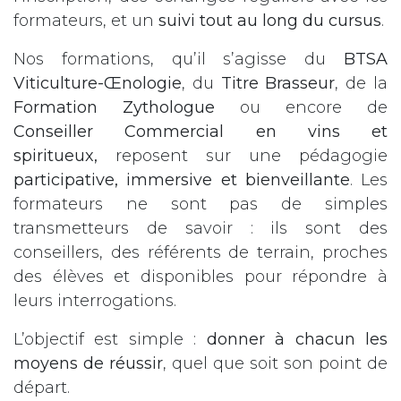
formateurs, et un
suivi tout au long du cursus
.
Nos formations, qu’il s’agisse du
BTSA
Viticulture-Œnologie
, du
Titre Brasseur
, de la
Formation Zythologue
ou encore de
Conseiller Commercial en vins et
spiritueux,
reposent sur une pédagogie
participative, immersive et bienveillante
. Les
formateurs ne sont pas de simples
transmetteurs de savoir : ils sont des
conseillers, des référents de terrain, proches
des élèves et disponibles pour répondre à
leurs interrogations.
L’objectif est simple :
donner à chacun les
moyens de réussir
, quel que soit son point de
départ.