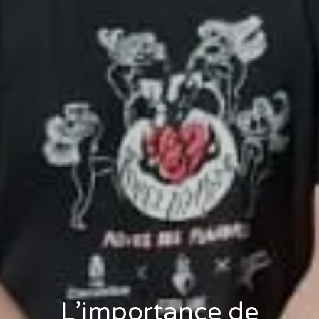
L’importance de