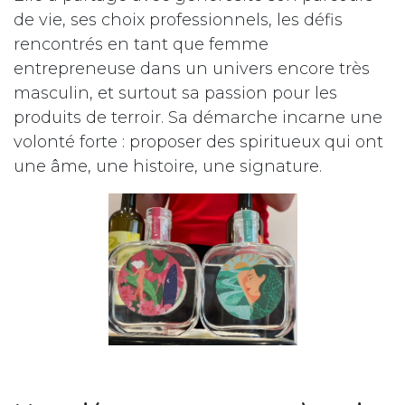
de vie, ses choix professionnels, les défis
rencontrés en tant que femme
entrepreneuse dans un univers encore très
masculin, et surtout sa passion pour les
produits de terroir. Sa démarche incarne une
volonté forte : proposer des spiritueux qui ont
une âme, une histoire, une signature.