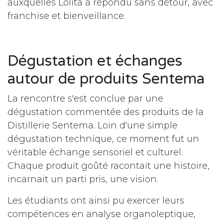
auxquelles Lolita a répondu sans détour, avec
franchise et bienveillance.
Dégustation et échanges
autour de produits Sentema
La rencontre s'est conclue par une
dégustation commentée des produits de la
Distillerie Sentema. Loin d'une simple
dégustation technique, ce moment fut un
véritable échange sensoriel et culturel.
Chaque produit goûté racontait une histoire,
incarnait un parti pris, une vision.
Les étudiants ont ainsi pu exercer leurs
compétences en analyse organoleptique,