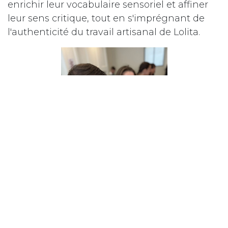
enrichir leur vocabulaire sensoriel et affiner
leur sens critique, tout en s'imprégnant de
l'authenticité du travail artisanal de Lolita.