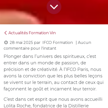
Actualités Formation Vin
28 mai 2025
par
IFCO Formation
| Aucun
commentaire pour l'instant
Plonger dans l’univers des spiritueux, c’est
entrer dans un monde de passion, de
précision et de créativité. À l’IFCO Paris, nous
avons la conviction que les plus belles leçons
se vivent sur le terrain, au contact de ceux qui
façonnent le goût et incarnent leur terroir.
C’est dans cet esprit que nous avons accueilli
Lolita Roche, fondatrice de la Distillerie