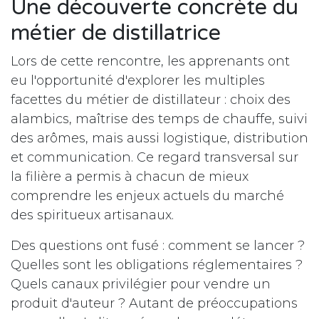
Une découverte concrète du
métier de distillatrice
Lors de cette rencontre, les apprenants ont
eu l'opportunité d'explorer les multiples
facettes du métier de distillateur : choix des
alambics, maîtrise des temps de chauffe, suivi
des arômes, mais aussi logistique, distribution
et communication. Ce regard transversal sur
la filière a permis à chacun de mieux
comprendre les enjeux actuels du marché
des spiritueux artisanaux.
Des questions ont fusé : comment se lancer ?
Quelles sont les obligations réglementaires ?
Quels canaux privilégier pour vendre un
produit d'auteur ? Autant de préoccupations