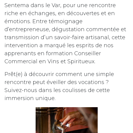
Sentema dans le Var, pour une rencontre
riche en échanges, en découvertes et en
émotions. Entre témoignage
d’entrepreneuse, dégustation commentée et
transmission d’un savoir-faire artisanal, cette
intervention a marqué les esprits de nos
apprenants en formation Conseiller
Commercial en Vins et Spiritueux.
Prêt(e) à découvrir comment une simple
rencontre peut éveiller des vocations ?
Suivez-nous dans les coulisses de cette
immersion unique.