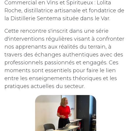
Commercial en Vins et Spiritueux : Lolita
Roche, distillatrice artisanale et fondatrice de
la Distillerie Sentema située dans le Var.
Cette rencontre s'inscrit dans une série
d'interventions régulières visant à confronter
nos apprenants aux réalités du terrain, à
travers des échanges authentiques avec des
professionnels passionnés et engagés. Ces
moments sont essentiels pour faire le lien
entre les enseignements théoriques et les
pratiques actuelles du secteur.