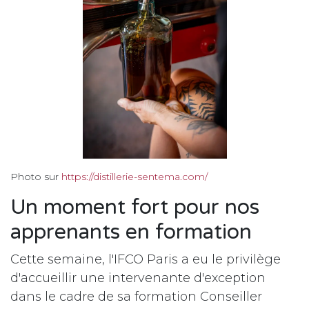
Photo sur
https://distillerie-sentema.com/
Un moment fort pour nos
apprenants en formation
Cette semaine, l'IFCO Paris a eu le privilège
d'accueillir une intervenante d'exception
dans le cadre de sa formation Conseiller