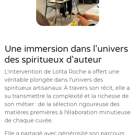
Une immersion dans l'univers
des spiritueux d'auteur
L'intervention de Lolita Roche a offert une
véritable plongée dans l'univers des
spiritueux artisanaux. À travers son récit, elle a
su transmettre la complexité et la richesse de
son métier : de la sélection rigoureuse des
matières premières à l'élaboration minutieuse
de chaque cuvée.
Elle a partagé avec générosité son parcours