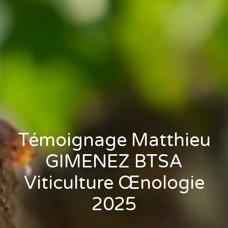
Témoignage Matthieu
GIMENEZ BTSA
Viticulture Œnologie
2025