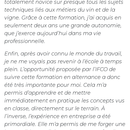
totalement novice sur presque tous les sujets
techniques liés aux métiers du vin et de la
vigne. Grâce à cette formation, j’ai acquis en
seulement deux ans une grande autonomie,
que j’exerce aujourd’hui dans ma vie
professionnelle.
Enfin, après avoir connu le monde du travail,
je ne me voyais pas revenir à l’école à temps
plein. L’opportunité proposée par l’IFCO de
suivre cette formation en alternance a donc
été très importante pour moi. Cela m’a
permis d’apprendre et de mettre
immédiatement en pratique les concepts vus
en classe, directement sur le terrain. À
l’inverse, l’expérience en entreprise a été
primordiale. Elle m’a permis de me forger une