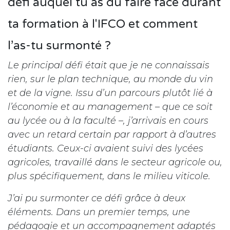
défi auquel tu as dû faire face durant
ta formation à l'IFCO et comment
l’as-tu surmonté ?
Le principal défi était que je ne connaissais
rien, sur le plan technique, au monde du vin
et de la vigne. Issu d’un parcours plutôt lié à
l’économie et au management – que ce soit
au lycée ou à la faculté –, j’arrivais en cours
avec un retard certain par rapport à d’autres
étudiants. Ceux-ci avaient suivi des lycées
agricoles, travaillé dans le secteur agricole ou,
plus spécifiquement, dans le milieu viticole.
J’ai pu surmonter ce défi grâce à deux
éléments. Dans un premier temps, une
pédagogie et un accompagnement adaptés