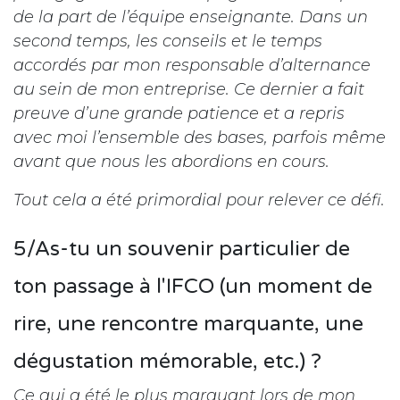
de la part de l’équipe enseignante. Dans un
second temps, les conseils et le temps
accordés par mon responsable d’alternance
au sein de mon entreprise. Ce dernier a fait
preuve d’une grande patience et a repris
avec moi l’ensemble des bases, parfois même
avant que nous les abordions en cours.
Tout cela a été primordial pour relever ce défi.
5/As-tu un souvenir particulier de
ton passage à l'IFCO (un moment de
rire, une rencontre marquante, une
dégustation mémorable, etc.) ?
Ce qui a été le plus marquant lors de mon