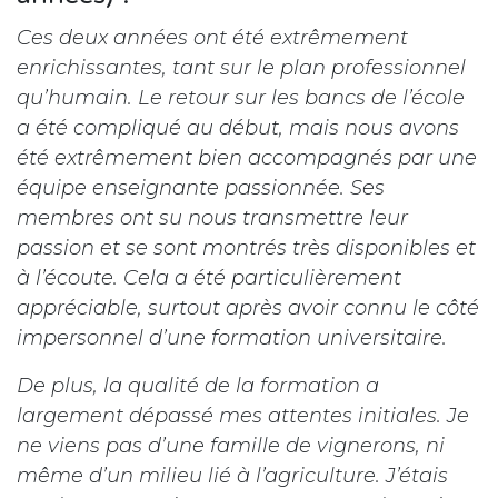
Ces deux années ont été extrêmement
enrichissantes, tant sur le plan professionnel
qu’humain. Le retour sur les bancs de l’école
a été compliqué au début, mais nous avons
été extrêmement bien accompagnés par une
équipe enseignante passionnée. Ses
membres ont su nous transmettre leur
passion et se sont montrés très disponibles et
à l’écoute. Cela a été particulièrement
appréciable, surtout après avoir connu le côté
impersonnel d’une formation universitaire.
De plus, la qualité de la formation a
largement dépassé mes attentes initiales. Je
ne viens pas d’une famille de vignerons, ni
même d’un milieu lié à l’agriculture. J’étais