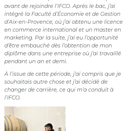
avant de rejoindre l’IFCO. Après le bac, j’ai
intégré la Faculté d’Économie et de Gestion
d’Aix-en-Provence, où j’ai obtenu une licence
en commerce international et un master en
marketing. Par la suite, j’ai eu l’opportunité
d’être embauché dès l’obtention de mon
diplôme dans une entreprise où j’ai travaillé
pendant un an et demi.
À l’issue de cette période, j’ai compris que je
souhaitais autre chose et j’ai décidé de
changer de carrière, ce qui m’a conduit à
l’IFCO.