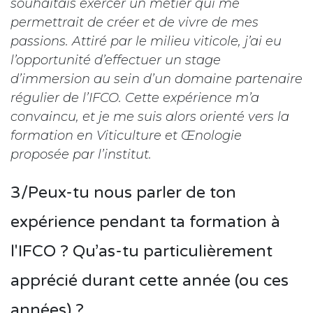
souhaitais exercer un métier qui me
permettrait de créer et de vivre de mes
passions. Attiré par le milieu viticole, j’ai eu
l’opportunité d’effectuer un stage
d’immersion au sein d’un domaine partenaire
régulier de l’IFCO. Cette expérience m’a
convaincu, et je me suis alors orienté vers la
formation en Viticulture et Œnologie
proposée par l’institut.
3/Peux-tu nous parler de ton
expérience pendant ta formation à
l'IFCO ? Qu’as-tu particulièrement
apprécié durant cette année (ou ces
années) ?