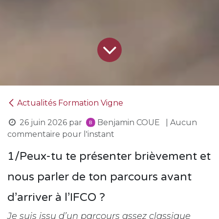
Actualités Formation Vigne
26 juin 2026
par
Benjamin COUE
| Aucun
commentaire pour l'instant
1/Peux-tu te présenter brièvement et
nous parler de ton parcours avant
d’arriver à l’IFCO ?
Je suis issu d’un parcours assez classique