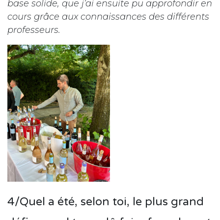
base solide, que j’ai ensuite pu approfondir en
cours grâce aux connaissances des différents
professeurs.
4/Quel a été, selon toi, le plus grand