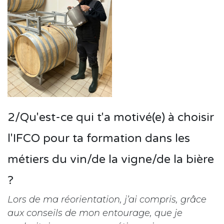
2/Qu'est-ce qui t'a motivé(e) à choisir
l'IFCO pour ta formation dans les
métiers du vin/de la vigne/de la bière
?
Lors de ma réorientation, j’ai compris, grâce
aux conseils de mon entourage, que je