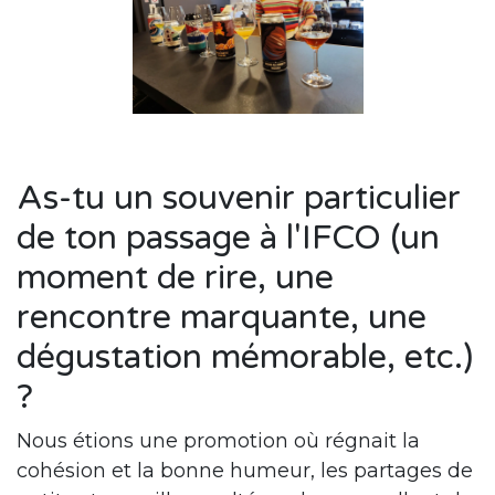
As-tu un souvenir particulier
de ton passage à l'IFCO (un
moment de rire, une
rencontre marquante, une
dégustation mémorable, etc.)
?
Nous étions une promotion où régnait la
cohésion et la bonne humeur, les partages de