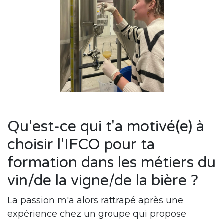
Qu'est-ce qui t'a motivé(e) à
choisir l'IFCO pour ta
formation dans les métiers du
vin/de la vigne/de la bière ?
La passion m'a alors rattrapé après une
expérience chez un groupe qui propose