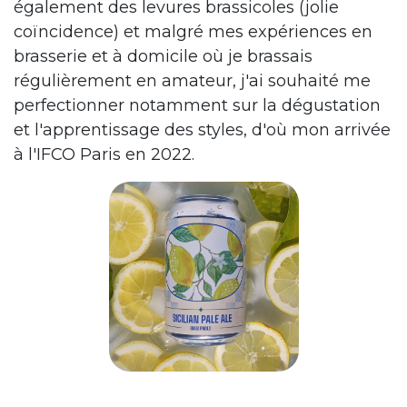
également des levures brassicoles (jolie
coïncidence) et malgré mes expériences en
brasserie et à domicile où je brassais
régulièrement en amateur, j'ai souhaité me
perfectionner notamment sur la dégustation
et l'apprentissage des styles, d'où mon arrivée
à l'IFCO Paris en 2022.