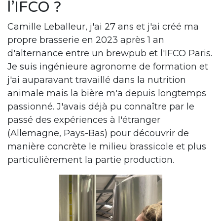
l’IFCO ?
Camille Leballeur, j'ai 27 ans et j'ai créé ma
propre brasserie en 2023 après 1 an
d'alternance entre un brewpub et l'IFCO Paris.
Je suis ingénieure agronome de formation et
j'ai auparavant travaillé dans la nutrition
animale mais la bière m'a depuis longtemps
passionné. J'avais déjà pu connaître par le
passé des expériences à l'étranger
(Allemagne, Pays-Bas) pour découvrir de
manière concrète le milieu brassicole et plus
particulièrement la partie production.