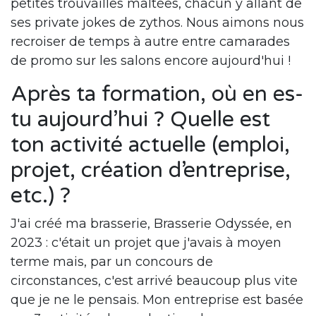
petites trouvailles maltées, chacun y allant de
ses private jokes de zythos. Nous aimons nous
recroiser de temps à autre entre camarades
de promo sur les salons encore aujourd'hui !
Après ta formation, où en es-
tu aujourd’hui ? Quelle est
ton activité actuelle (emploi,
projet, création d’entreprise,
etc.) ?
J'ai créé ma brasserie, Brasserie Odyssée, en
2023 : c'était un projet que j'avais à moyen
terme mais, par un concours de
circonstances, c'est arrivé beaucoup plus vite
que je ne le pensais. Mon entreprise est basée