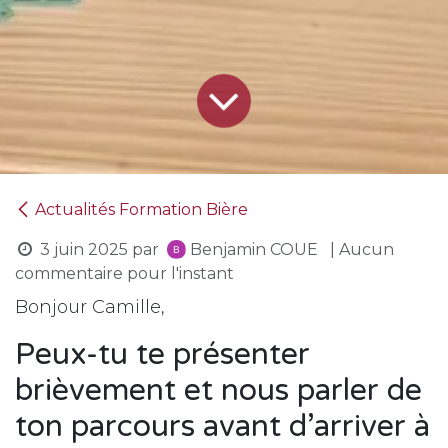
Actualités Formation Bière
3 juin 2025
par
Benjamin COUE
| Aucun
commentaire pour l'instant
Bonjour Camille,
Peux-tu te présenter
brièvement et nous parler de
ton parcours avant d’arriver à