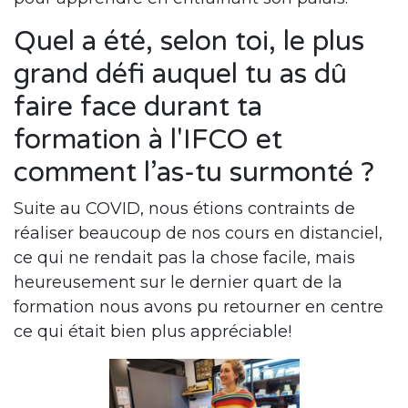
Quel a été, selon toi, le plus
grand défi auquel tu as dû
faire face durant ta
formation à l'IFCO et
comment l’as-tu surmonté ?
Suite au COVID, nous étions contraints de
réaliser beaucoup de nos cours en distanciel,
ce qui ne rendait pas la chose facile, mais
heureusement sur le dernier quart de la
formation nous avons pu retourner en centre
ce qui était bien plus appréciable!