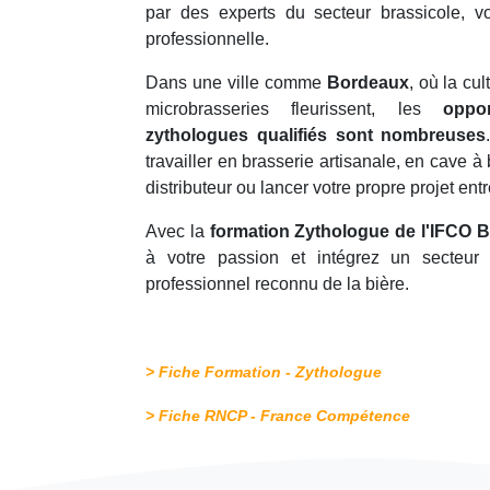
par des experts du secteur brassicole, 
professionnelle.
Dans une ville comme
Bordeaux
, où la cu
microbrasseries fleurissent, les
oppo
zythologues qualifiés sont nombreuses
travailler en brasserie artisanale, en cave à
distributeur ou lancer votre propre projet ent
Avec la
formation Zythologue de l'IFCO 
à votre passion et intégrez un secteur
professionnel reconnu de la bière.
> Fiche Formation - Zythologue
>
Fiche RNCP - France Compétence