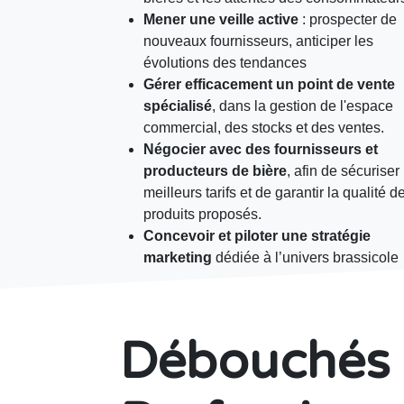
Mener une veille active
: prospecter de
nouveaux fournisseurs, anticiper les
évolutions des tendances
Gérer efficacement un point de vente
spécialisé
, dans la gestion de l'espace
commercial, des stocks et des ventes.
Négocier avec des fournisseurs et
producteurs de bière
, afin de sécuriser
meilleurs tarifs et de garantir la qualité d
produits proposés.
Concevoir et piloter une stratégie
marketing
dédiée à l’univers brassicole
Débouchés