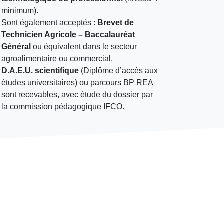
minimum).
Sont également acceptés :
Brevet de
Technicien Agricole – Baccalauréat
Général
ou équivalent dans le secteur
agroalimentaire ou commercial.
D.A.E.U. scientifique
(Diplôme d’accès aux
études universitaires) ou parcours BP REA
sont recevables, avec étude du dossier par
la commission pédagogique IFCO.